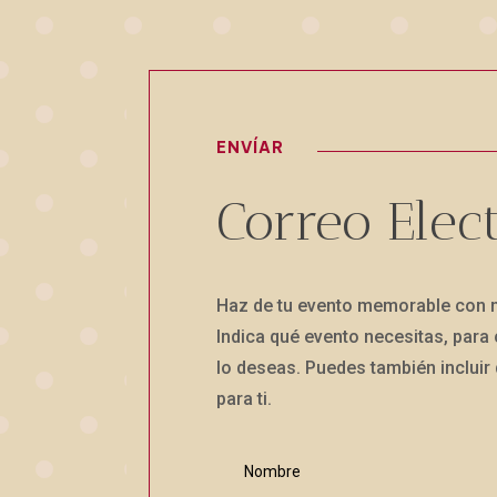
ENVÍAR
Correo Elec
Haz de tu evento memorable con 
Indica qué evento necesitas, para
lo deseas. Puedes también incluir
para ti.