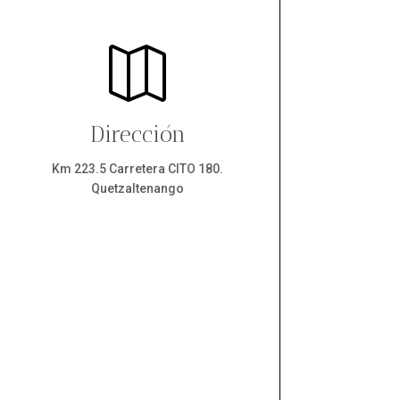

Dirección
Km 223.5 Carretera CITO 180.
Quetzaltenango