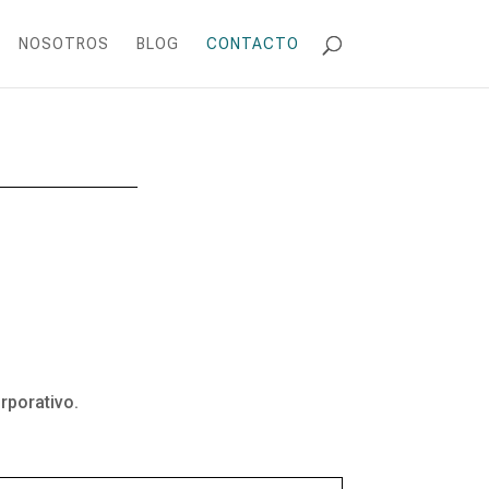
NOSOTROS
BLOG
CONTACTO
rporativo.