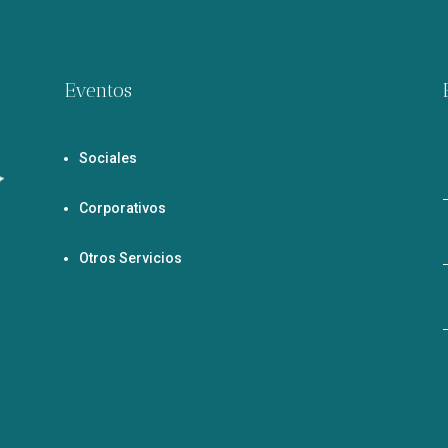
Eventos
Sociales
Corporativos
Otros Servicios