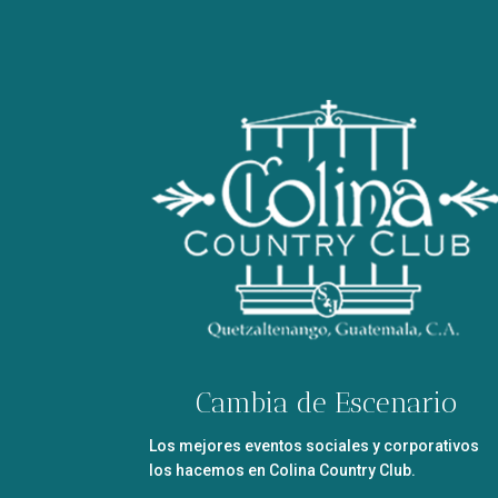
Cambia de Escenario
Los mejores eventos sociales y corporativos
los hacemos en Colina Country Club.