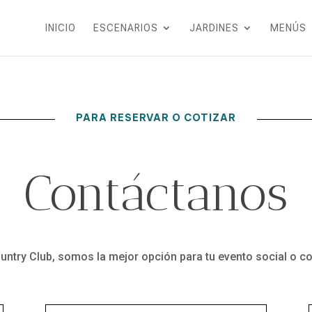
INICIO
ESCENARIOS
JARDINES
MENÚS
PARA RESERVAR O COTIZAR
Contáctanos
untry Club, somos la mejor opción para tu evento social o co