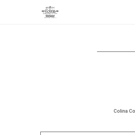
Colina Co