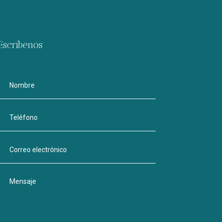
Escríbenos