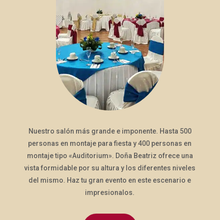
Nuestro salón más grande e imponente. Hasta 500
personas en montaje para fiesta y 400 personas en
montaje tipo «Auditorium». Doña Beatriz ofrece una
vista formidable por su altura y los diferentes niveles
del mismo. Haz tu gran evento en este escenario e
impresionalos.