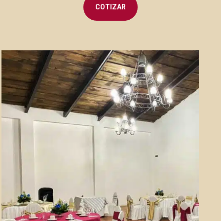
COTIZAR