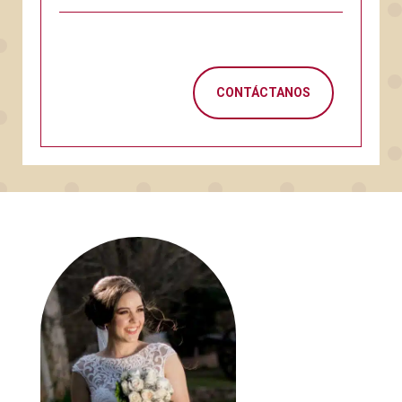
CONTÁCTANOS