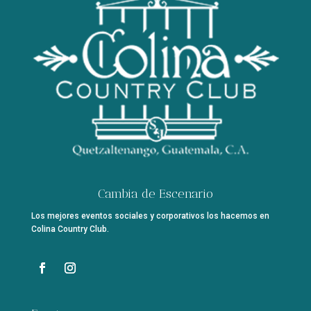
Cambia de Escenario
Los mejores eventos sociales y corporativos los hacemos en
Colina Country Club.