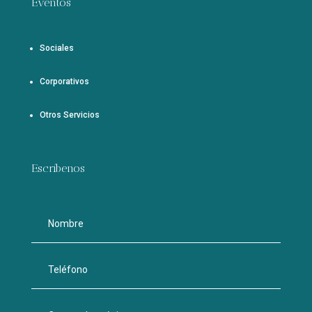
Eventos
Sociales
Corporativos
Otros Servicios
Escríbenos