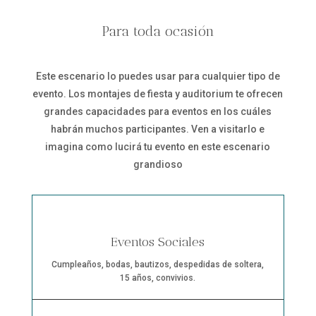
Para toda ocasión
Este escenario lo puedes usar para cualquier tipo de
evento. Los montajes de fiesta y auditorium te ofrecen
grandes capacidades para eventos en los cuáles
habrán muchos participantes. Ven a visitarlo e
imagina como lucirá tu evento en este escenario
grandioso
Eventos Sociales
Cumpleaños, bodas, bautizos, despedidas de soltera,
15 años, convivios.