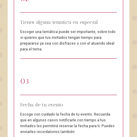
Tienes alguna tematica en especial
Escoger una temática puede ser importante, sobre todo
si quieres que tus invitados tengan tiempo para
prepararse ya sea con disfraces o con el atuendo ideal
para el tema
03
Fecha de tu evento
Escoge con cuidado la fecha de tu evento. Recuerda
que en algunos casos notificarle con tiempo a tus
invitados les permitirá reservar la fecha para ti. Puedes
enviarles recordatorios también