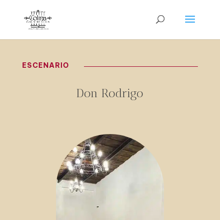
ESCENARIO
Don Rodrigo