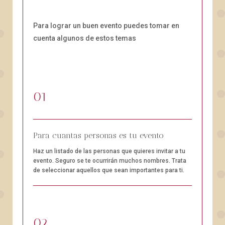
Para lograr un buen evento puedes tomar en
cuenta algunos de estos temas
01
Para cuantas personas es tu evento
Haz un listado de las personas que quieres invitar a tu
evento. Seguro se te ocurrirán muchos nombres. Trata
de seleccionar aquellos que sean importantes para ti.
02