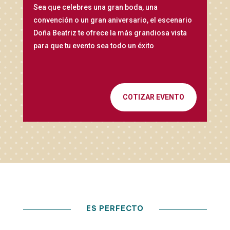
Sea que celebres una gran boda, una
convención o un gran aniversario, el escenario
Doña Beatriz te ofrece la más grandiosa vista
para que tu evento sea todo un éxito
COTIZAR EVENTO
ES PERFECTO