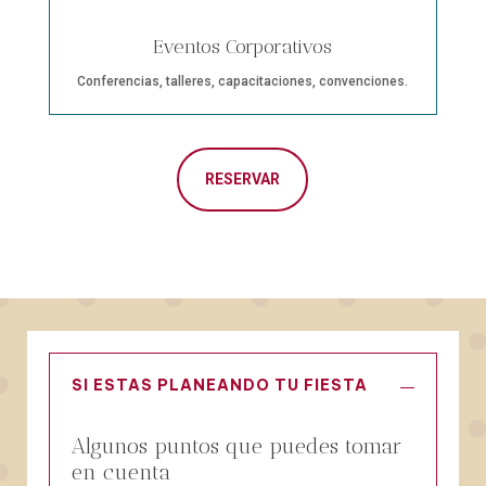
Eventos Corporativos
Conferencias, talleres, capacitaciones, convenciones.
RESERVAR
SI ESTAS PLANEANDO TU FIESTA
Algunos puntos que puedes tomar
en cuenta